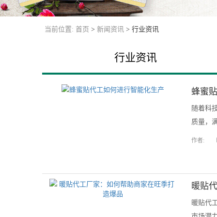
当前位置:
首页
>
新闻资讯
>
行业资讯
行业资讯
蜂蜜
随着科
质量，满
作者:
暖贴
暖贴代
市场潜力