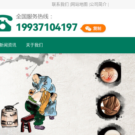
联系我们 |
网站地图 |
公司简介 |
新闻资讯
关于我们
行业资讯
公司动态
健康百科