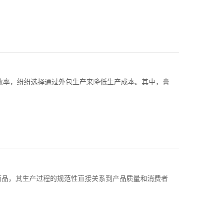
效率，纷纷选择通过外包生产来降低生产成本。其中，膏
药品，其生产过程的规范性直接关系到产品质量和消费者