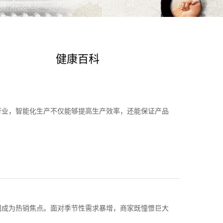
健康百科
行业，智能化生产不仅能够提高生产效率，还能保证产品
间成为热销焦点。面对季节性需求暴增，商家既憧憬巨大