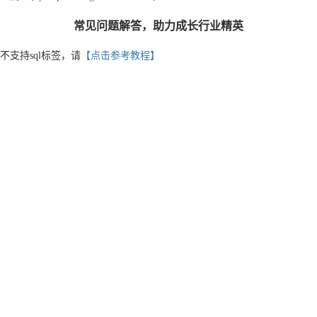
常见问题解答，助力成长行业精英
不支持sql标签，请
【点击参考教程】