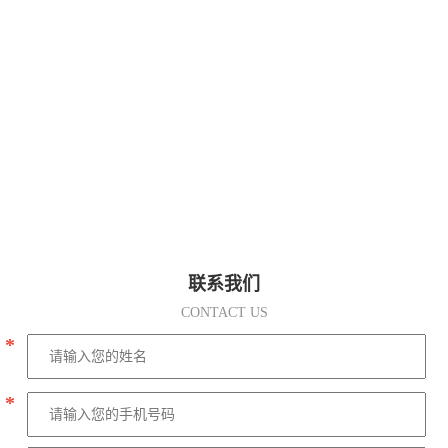
联系我们
CONTACT US
*
*