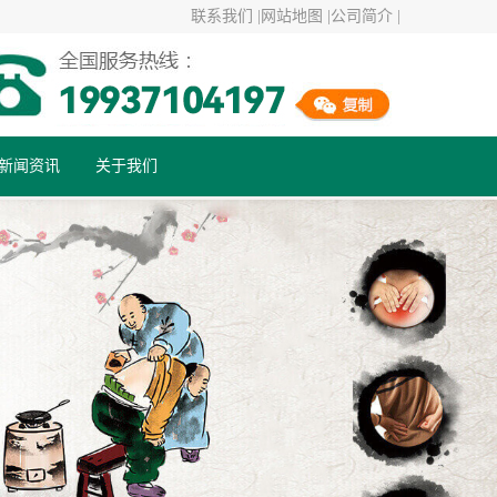
联系我们 |
网站地图 |
公司简介 |
新闻资讯
关于我们
行业资讯
公司动态
健康百科