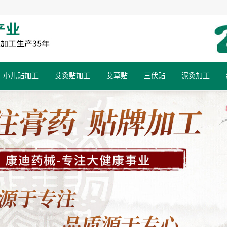
小儿贴加工
艾灸贴加工
艾草贴
三伏贴
泥灸加工
小儿蜂蜜膏