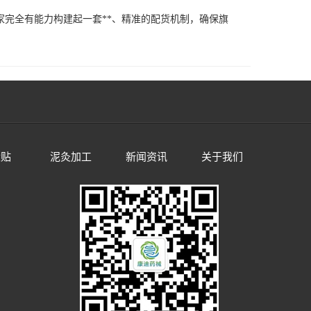
家完全有能力构建起一套**、精准的配货机制，确保旗
伏贴
泥灸加工
新闻资讯
关于我们