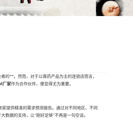
者的**。然而，对于以膏药产品为主的连锁店而言，
M厂家
作为合作伙伴，便显得尤为重要。
锁商家提供精准的需求预测报告。通过对不同地区、不同
大数据的支持，让“刚好足够”不再是一句空谈。